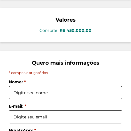
Valores
Comprar:
R$ 450.000,00
Quero mais informações
* campos obrigatórios
Nome:
*
E-mail:
*
WhatsApp:
*