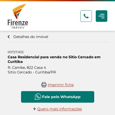
Detalhes do imóvel
00727.002
Casa Residencial para venda no Sitio Cercado em
Curitiba
R. Cambe, 822 Casa 4
Sitio Cercado - Curitiba/PR
Imprimir ficha
Fale pelo WhatsApp
Quero mais informações