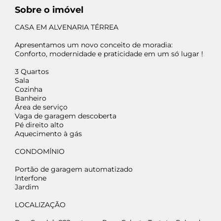
Sobre o imóvel
CASA EM ALVENARIA TÉRREA
Apresentamos um novo conceito de moradia:
Conforto, modernidade e praticidade em um só lugar !
3 Quartos
Sala
Cozinha
Banheiro
Área de serviço
Vaga de garagem descoberta
Pé direito alto
Aquecimento à gás
CONDOMÍNIO
Portão de garagem automatizado
Interfone
Jardim
LOCALIZAÇÃO