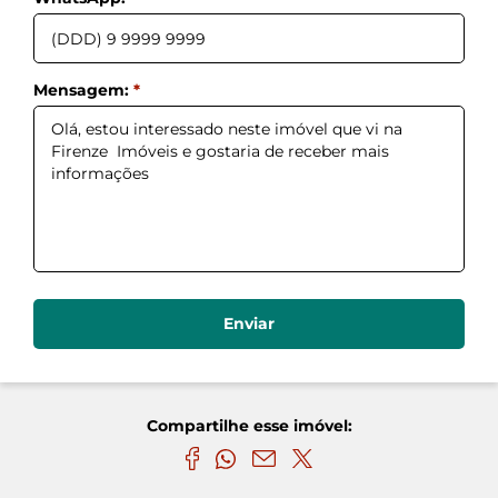
Mensagem:
*
Voltar
Enviar
Compartilhe esse imóvel: